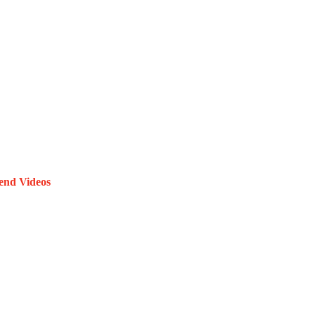
end Videos