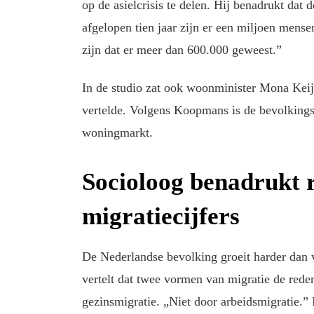
op de asielcrisis te delen. Hij benadrukt dat 
afgelopen tien jaar zijn er een miljoen mensen
zijn dat er meer dan 600.000 geweest.”
In de studio zat ook woonminister Mona Keijz
vertelde. Volgens Koopmans is de bevolkings
woningmarkt.
Socioloog benadrukt 
migratiecijfers
De Nederlandse bevolking groeit harder dan 
vertelt dat twee vormen van migratie de reden
gezinsmigratie. „Niet door arbeidsmigratie.”