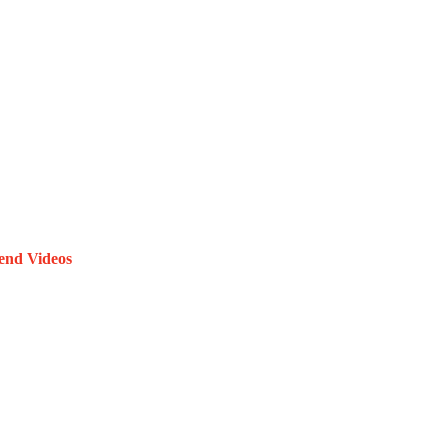
end Videos