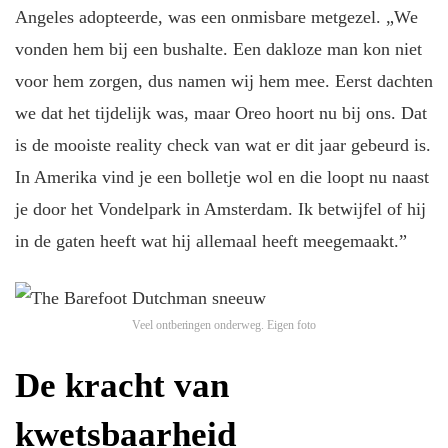
Angeles adopteerde, was een onmisbare metgezel. „We
vonden hem bij een bushalte. Een dakloze man kon niet
voor hem zorgen, dus namen wij hem mee. Eerst dachten
we dat het tijdelijk was, maar Oreo hoort nu bij ons. Dat
is de mooiste reality check van wat er dit jaar gebeurd is.
In Amerika vind je een bolletje wol en die loopt nu naast
je door het Vondelpark in Amsterdam. Ik betwijfel of hij
in de gaten heeft wat hij allemaal heeft meegemaakt.”
Veel ontberingen onderweg.
Eigen foto
De kracht van
kwetsbaarheid