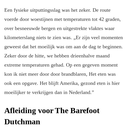
Een fysieke uitputtingsslag was het zeker. De route
voerde door woestijnen met temperaturen tot 42 graden,
over besneeuwde bergen en uitgestrekte vlaktes waar
kilometerslang niets te zien was. „Er zijn veel momenten
geweest dat het moeilijk was om aan de dag te beginnen.
Zeker door de hitte, we hebben drieenhalve maand
extreme temperaturen gehad. Op een gegeven moment
kon ik niet meer door door brandblaren, Het eten was
ook een opgave. Het blijft Amerika, gezond eten is hier
moeilijker te verkrijgen dan in Nederland.”
Afleiding voor The Barefoot
Dutchman