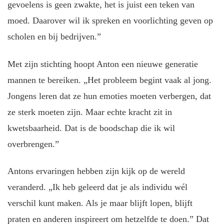
gevoelens is geen zwakte, het is juist een teken van
moed. Daarover wil ik spreken en voorlichting geven op
scholen en bij bedrijven.”
Met zijn stichting hoopt Anton een nieuwe generatie
mannen te bereiken. „Het probleem begint vaak al jong.
Jongens leren dat ze hun emoties moeten verbergen, dat
ze sterk moeten zijn. Maar echte kracht zit in
kwetsbaarheid. Dat is de boodschap die ik wil
overbrengen.”
Antons ervaringen hebben zijn kijk op de wereld
veranderd. „Ik heb geleerd dat je als individu wél
verschil kunt maken. Als je maar blijft lopen, blijft
praten en anderen inspireert om hetzelfde te doen.” Dat