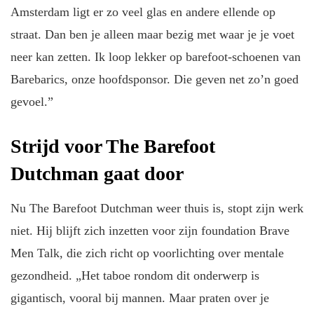
Amsterdam ligt er zo veel glas en andere ellende op
straat. Dan ben je alleen maar bezig met waar je je voet
neer kan zetten. Ik loop lekker op barefoot-schoenen van
Barebarics, onze hoofdsponsor. Die geven net zo’n goed
gevoel.”
Strijd voor The Barefoot
Dutchman gaat door
Nu The Barefoot Dutchman weer thuis is, stopt zijn werk
niet. Hij blijft zich inzetten voor zijn foundation Brave
Men Talk, die zich richt op voorlichting over mentale
gezondheid. „Het taboe rondom dit onderwerp is
gigantisch, vooral bij mannen. Maar praten over je