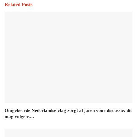
Related Posts
Omgekeerde Nederlandse vlag zorgt al jaren voor discussie: dit
mag volgens…