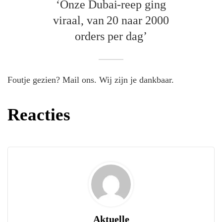
‘Onze Dubai-reep ging
viraal, van 20 naar 2000
orders per dag’
Foutje gezien? Mail ons. Wij zijn je dankbaar.
Reacties
Aktuelle