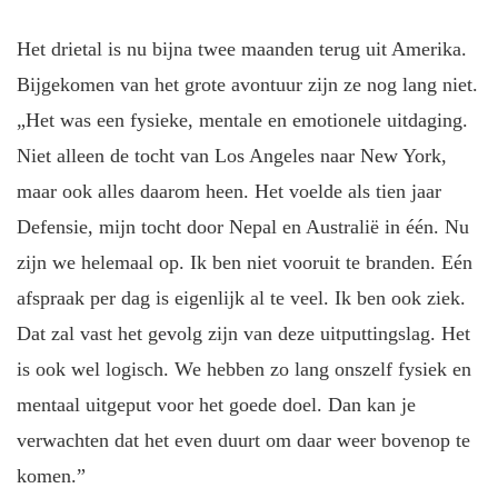
Het drietal is nu bijna twee maanden terug uit Amerika.
Bijgekomen van het grote avontuur zijn ze nog lang niet.
„Het was een fysieke, mentale en emotionele uitdaging.
Niet alleen de tocht van Los Angeles naar New York,
maar ook alles daarom heen. Het voelde als tien jaar
Defensie, mijn tocht door Nepal en Australië in één. Nu
zijn we helemaal op. Ik ben niet vooruit te branden. Eén
afspraak per dag is eigenlijk al te veel. Ik ben ook ziek.
Dat zal vast het gevolg zijn van deze uitputtingslag. Het
is ook wel logisch. We hebben zo lang onszelf fysiek en
mentaal uitgeput voor het goede doel. Dan kan je
verwachten dat het even duurt om daar weer bovenop te
komen.”