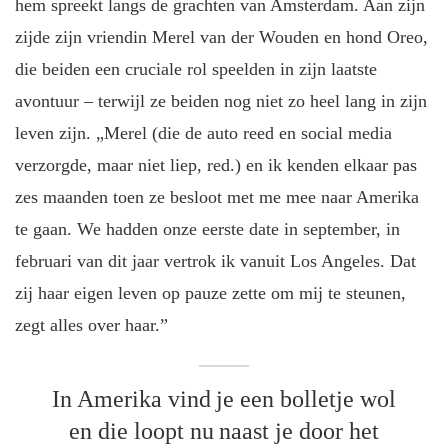
hem spreekt langs de grachten van Amsterdam. Aan zijn
zijde zijn vriendin Merel van der Wouden en hond Oreo,
die beiden een cruciale rol speelden in zijn laatste
avontuur – terwijl ze beiden nog niet zo heel lang in zijn
leven zijn. „Merel (die de auto reed en social media
verzorgde, maar niet liep, red.) en ik kenden elkaar pas
zes maanden toen ze besloot met me mee naar Amerika
te gaan. We hadden onze eerste date in september, in
februari van dit jaar vertrok ik vanuit Los Angeles. Dat
zij haar eigen leven op pauze zette om mij te steunen,
zegt alles over haar.”
In Amerika vind je een bolletje wol
en die loopt nu naast je door het