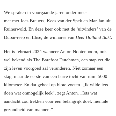
We spraken in voorgaande jaren onder meer
met met Joes Brauers, Kees van der Spek en Mar Jan uit
Ruinerwold. En deze keer ook met de ‘uitvinders’ van de
Dubai-reep en Elise, de winnares van
Heel Holland Bakt
.
Het is februari 2024 wanneer Anton Nootenboom, ook
wel bekend als The Barefoot Dutchman, een stap zet die
zijn leven voorgoed zal veranderen. Niet zomaar een
stap, maar de eerste van een barre tocht van ruim 5000
kilometer. En dat geheel op blote voeten. „Ik wilde iets
doen wat onmogelijk leek”, zegt Anton. „Iets wat
aandacht zou trekken voor een belangrijk doel: mentale
gezondheid van mannen.”