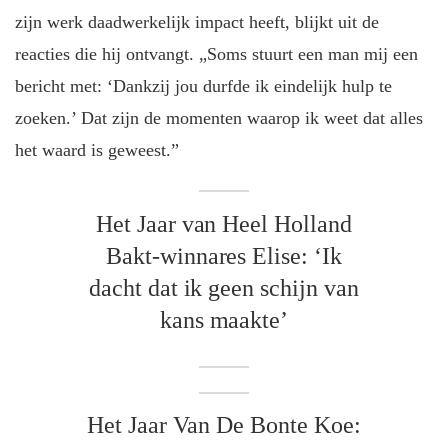
zijn werk daadwerkelijk impact heeft, blijkt uit de
reacties die hij ontvangt. „Soms stuurt een man mij een
bericht met: ‘Dankzij jou durfde ik eindelijk hulp te
zoeken.’ Dat zijn de momenten waarop ik weet dat alles
het waard is geweest.”
Het Jaar van Heel Holland
Bakt-winnares Elise: ‘Ik
dacht dat ik geen schijn van
kans maakte’
Het Jaar Van De Bonte Koe: