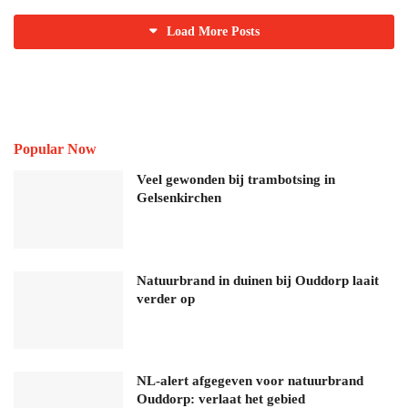
Load More Posts
Popular Now
Veel gewonden bij trambotsing in
Gelsenkirchen
Natuurbrand in duinen bij Ouddorp laait
verder op
NL-alert afgegeven voor natuurbrand
Ouddorp: verlaat het gebied