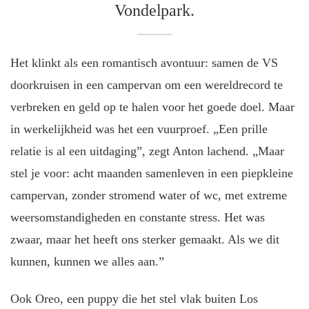
Vondelpark.
Het klinkt als een romantisch avontuur: samen de VS
doorkruisen in een campervan om een wereldrecord te
verbreken en geld op te halen voor het goede doel. Maar
in werkelijkheid was het een vuurproef. „Een prille
relatie is al een uitdaging”, zegt Anton lachend. „Maar
stel je voor: acht maanden samenleven in een piepkleine
campervan, zonder stromend water of wc, met extreme
weersomstandigheden en constante stress. Het was
zwaar, maar het heeft ons sterker gemaakt. Als we dit
kunnen, kunnen we alles aan.”
Ook Oreo, een puppy die het stel vlak buiten Los