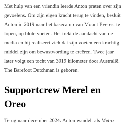
Met hulp van een vriendin leerde Anton praten over zijn
gevoelens. Om zijn eigen kracht terug te vinden, besluit
Anton in 2019 naar het basecamp van Mount Everest te
lopen, op blote voeten. Het trekt de aandacht van de
media en hij realiseert zich dat zijn voeten een krachtig
middel zijn om bewustwording te creëren. Twee jaar
later volgt een tocht van 3019 kilometer door Australië.
The Barefoot Dutchman is geboren.
Supportcrew Merel en
Oreo
Terug naar december 2024. Anton wandelt als
Metro