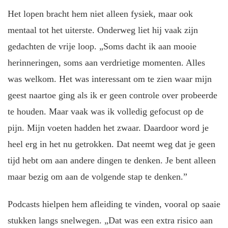
Het lopen bracht hem niet alleen fysiek, maar ook
mentaal tot het uiterste. Onderweg liet hij vaak zijn
gedachten de vrije loop. „Soms dacht ik aan mooie
herinneringen, soms aan verdrietige momenten. Alles
was welkom. Het was interessant om te zien waar mijn
geest naartoe ging als ik er geen controle over probeerde
te houden. Maar vaak was ik volledig gefocust op de
pijn. Mijn voeten hadden het zwaar. Daardoor word je
heel erg in het nu getrokken. Dat neemt weg dat je geen
tijd hebt om aan andere dingen te denken. Je bent alleen
maar bezig om aan de volgende stap te denken.”
Podcasts hielpen hem afleiding te vinden, vooral op saaie
stukken langs snelwegen. „Dat was een extra risico aan