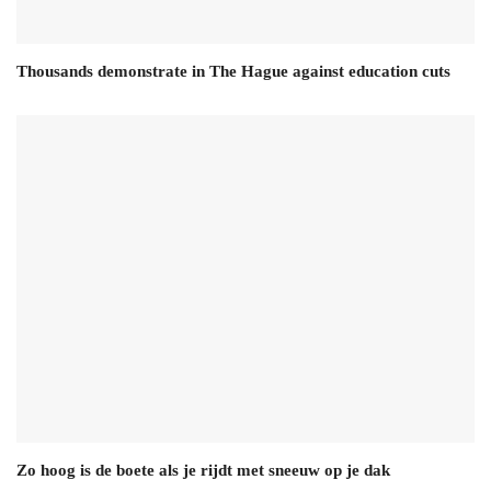
Thousands demonstrate in The Hague against education cuts
Zo hoog is de boete als je rijdt met sneeuw op je dak