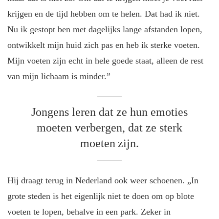
krijgen en de tijd hebben om te helen. Dat had ik niet.
Nu ik gestopt ben met dagelijks lange afstanden lopen,
ontwikkelt mijn huid zich pas en heb ik sterke voeten.
Mijn voeten zijn echt in hele goede staat, alleen de rest
van mijn lichaam is minder.”
Jongens leren dat ze hun emoties
moeten verbergen, dat ze sterk
moeten zijn.
Hij draagt terug in Nederland ook weer schoenen. „In
grote steden is het eigenlijk niet te doen om op blote
voeten te lopen, behalve in een park. Zeker in