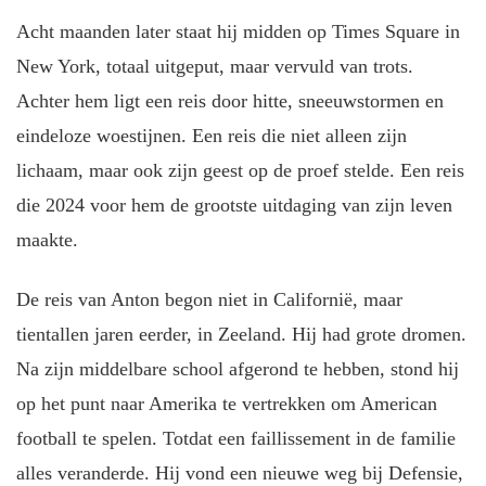
Acht maanden later staat hij midden op Times Square in
New York, totaal uitgeput, maar vervuld van trots.
Achter hem ligt een reis door hitte, sneeuwstormen en
eindeloze woestijnen. Een reis die niet alleen zijn
lichaam, maar ook zijn geest op de proef stelde. Een reis
die 2024 voor hem de grootste uitdaging van zijn leven
maakte.
De reis van Anton begon niet in Californië, maar
tientallen jaren eerder, in Zeeland. Hij had grote dromen.
Na zijn middelbare school afgerond te hebben, stond hij
op het punt naar Amerika te vertrekken om American
football te spelen. Totdat een faillissement in de familie
alles veranderde. Hij vond een nieuwe weg bij Defensie,