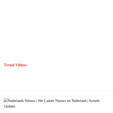
Trend Videos