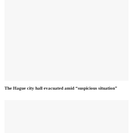
The Hague city hall evacuated amid “suspicious situation”