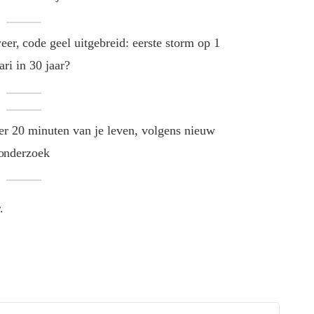
er, code geel uitgebreid: eerste storm op 1
ari in 30 jaar?
eer 20 minuten van je leven, volgens nieuw
onderzoek
.