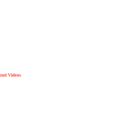
end Videos