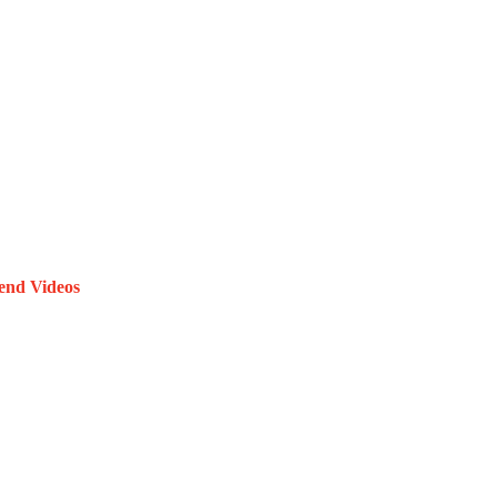
end Videos