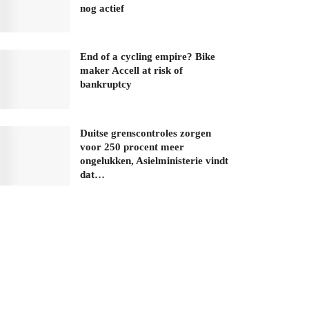
nog actief
End of a cycling empire? Bike
maker Accell at risk of
bankruptcy
Duitse grenscontroles zorgen
voor 250 procent meer
ongelukken, Asielministerie vindt
dat…